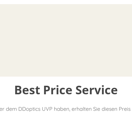
Best Price Service
er dem DDoptics UVP haben, erhalten Sie diesen Preis