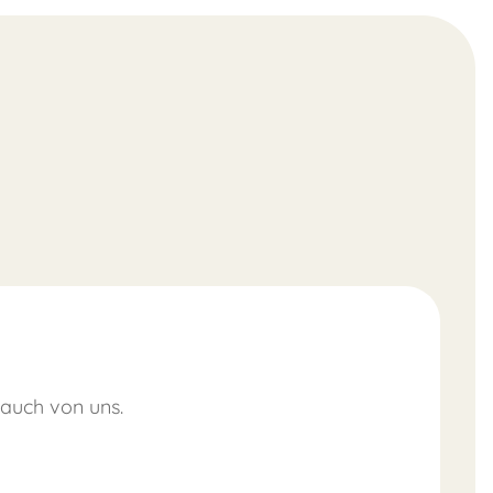
 auch von uns.