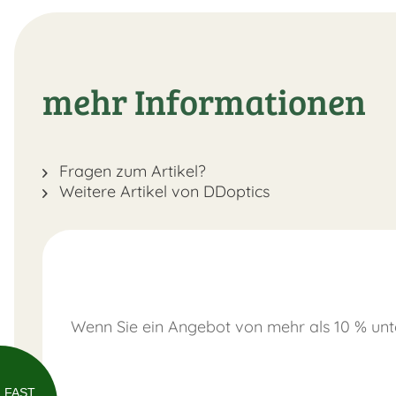
mehr Informationen
Fragen zum Artikel?
Weitere Artikel von DDoptics
Wenn Sie ein Angebot von mehr als 10 % unt
FAST