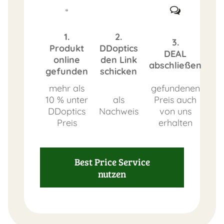
1.
2.
3.
Produkt
DDoptics
DEAL
online
den Link
abschließen
gefunden
schicken
mehr als
gefundenen
10 % unter
als
Preis auch
DDoptics
Nachweis
von uns
Preis
erhalten
Best Price Service
nutzen