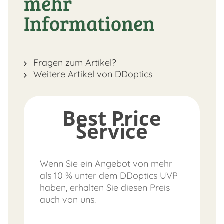
mehr
Informationen
Fragen zum Artikel?
Weitere Artikel von DDoptics
Best Price
Service
Wenn Sie ein Angebot von mehr
als 10 % unter dem DDoptics UVP
haben, erhalten Sie diesen Preis
auch von uns.