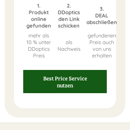
1.
2.
3.
Produkt
DDoptics
DEAL
online
den Link
abschließen
gefunden
schicken
mehr als
gefundenen
10 % unter
als
Preis auch
DDoptics
Nachweis
von uns
Preis
erhalten
Best Price Service
nutzen