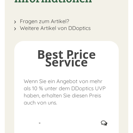
Fragen zum Artikel?
Weitere Artikel von DDoptics
Best Price
Service
Wenn Sie ein Angebot von mehr
als 10 % unter dem DDoptics UVP
haben, erhalten Sie diesen Preis
auch von uns.