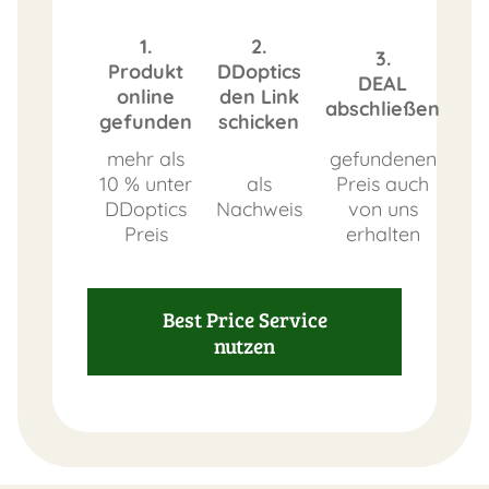
1.
2.
3.
Produkt
DDoptics
DEAL
online
den Link
abschließen
gefunden
schicken
mehr als
gefundenen
10 % unter
als
Preis auch
DDoptics
Nachweis
von uns
Preis
erhalten
Best Price Service
nutzen