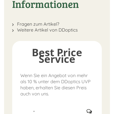
Informationen
Fragen zum Artikel?
Weitere Artikel von DDoptics
Best Price
Service
Wenn Sie ein Angebot von mehr
als 10 % unter dem DDoptics UVP
haben, erhalten Sie diesen Preis
auch von uns.