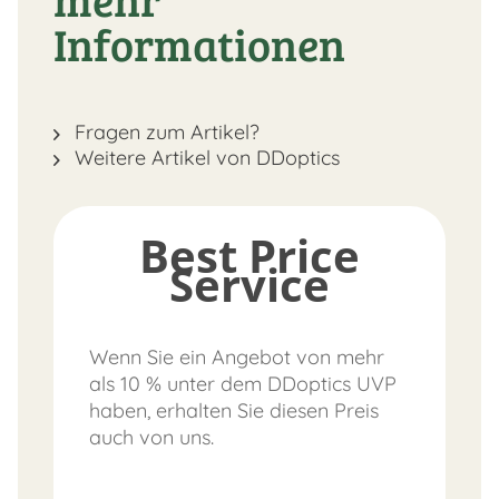
Informationen
Fragen zum Artikel?
Weitere Artikel von DDoptics
Best Price
Service
Wenn Sie ein Angebot von mehr
als 10 % unter dem DDoptics UVP
haben, erhalten Sie diesen Preis
auch von uns.