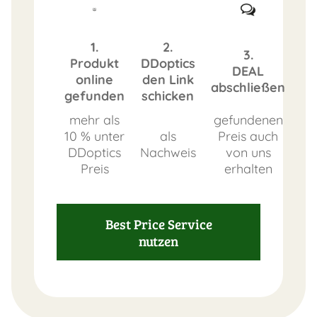
1.
2.
3.
Produkt
DDoptics
DEAL
online
den Link
abschließen
gefunden
schicken
mehr als
gefundenen
10 % unter
als
Preis auch
DDoptics
Nachweis
von uns
Preis
erhalten
Best Price Service
nutzen