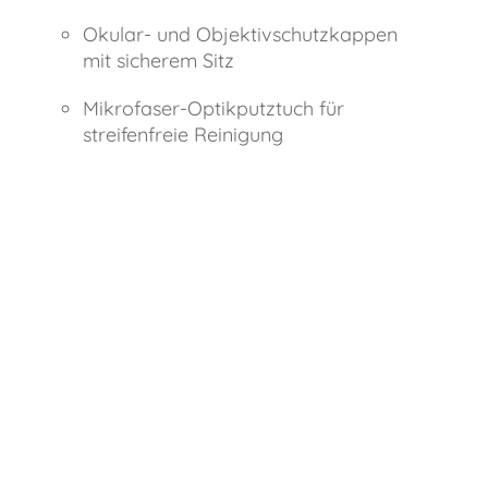
Okular- und Objektivschutzkappen
mit sicherem Sitz
Mikrofaser-Optikputztuch für
streifenfreie Reinigung