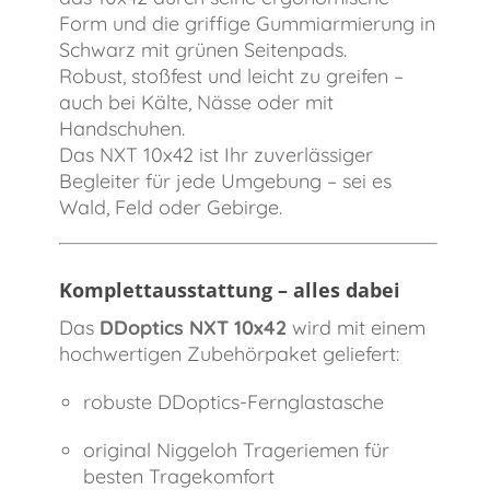
Form und die griffige Gummiarmierung in
Schwarz mit grünen Seitenpads.
Robust, stoßfest und leicht zu greifen –
auch bei Kälte, Nässe oder mit
Handschuhen.
Das NXT 10x42 ist Ihr zuverlässiger
Begleiter für jede Umgebung – sei es
Wald, Feld oder Gebirge.
Komplettausstattung – alles dabei
Das
DDoptics NXT 10x42
wird mit einem
hochwertigen Zubehörpaket geliefert:
robuste DDoptics-Fernglastasche
original Niggeloh Trageriemen für
besten Tragekomfort