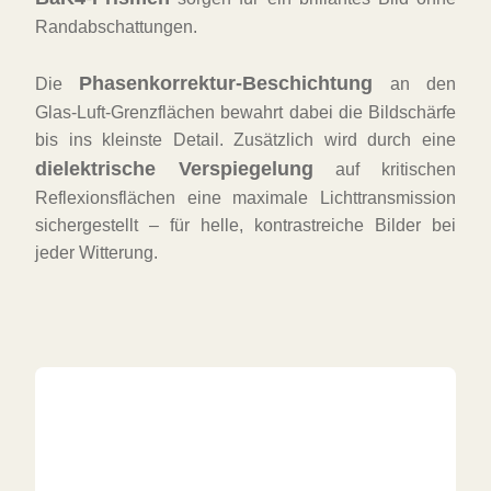
Randabschattungen.
Phasenkorrektur-Beschichtung
Die
an den
Glas-Luft-Grenzflächen bewahrt dabei die Bildschärfe
bis ins kleinste Detail. Zusätzlich wird durch eine
dielektrische Verspiegelung
auf kritischen
Reflexionsflächen eine maximale Lichttransmission
sichergestellt – für helle, kontrastreiche Bilder bei
jeder Witterung.