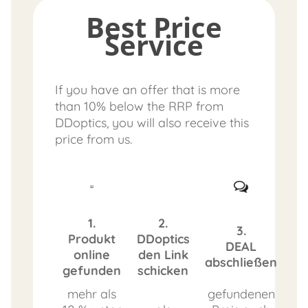
Best Price
Service
If you have an offer that is more
than 10% below the RRP from
DDoptics, you will also receive this
price from us.
1.
2.
3.
Produkt
DDoptics
DEAL
online
den Link
abschließen
gefunden
schicken
mehr als
gefundenen