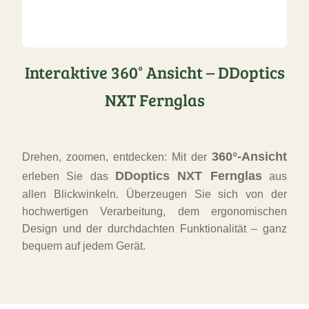
Interaktive 360° Ansicht – DDoptics
NXT Fernglas
360°-Ansicht
Drehen, zoomen, entdecken: Mit der
DDoptics NXT Fernglas
erleben Sie das
aus
allen Blickwinkeln. Überzeugen Sie sich von der
hochwertigen Verarbeitung, dem ergonomischen
Design und der durchdachten Funktionalität – ganz
bequem auf jedem Gerät.