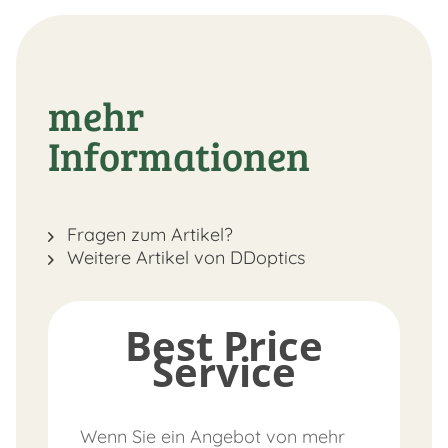
mehr
Informationen
Fragen zum Artikel?
Weitere Artikel von DDoptics
Best Price
Service
Wenn Sie ein Angebot von mehr