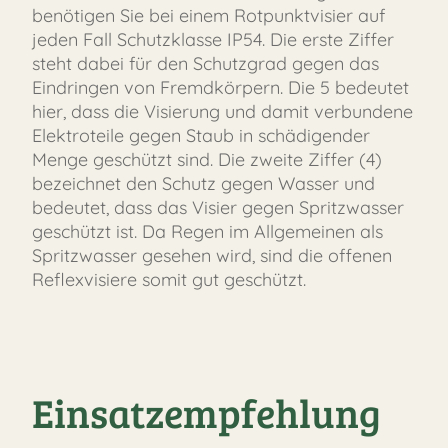
benötigen Sie bei einem Rotpunktvisier auf
jeden Fall Schutzklasse IP54. Die erste Ziffer
steht dabei für den Schutzgrad gegen das
Eindringen von Fremdkörpern. Die 5 bedeutet
hier, dass die Visierung und damit verbundene
Elektroteile gegen Staub in schädigender
Menge geschützt sind. Die zweite Ziffer (4)
bezeichnet den Schutz gegen Wasser und
bedeutet, dass das Visier gegen Spritzwasser
geschützt ist. Da Regen im Allgemeinen als
Spritzwasser gesehen wird, sind die offenen
Reflexvisiere somit gut geschützt.
Einsatzempfehlung
FAST
ORDER