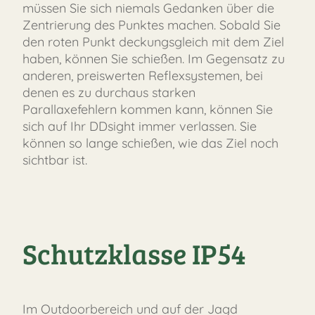
müssen Sie sich niemals Gedanken über die
Zentrierung des Punktes machen. Sobald Sie
den roten Punkt deckungsgleich mit dem Ziel
haben, können Sie schießen. Im Gegensatz zu
anderen, preiswerten Reflexsystemen, bei
denen es zu durchaus starken
Parallaxefehlern kommen kann, können Sie
sich auf Ihr DDsight immer verlassen. Sie
können so lange schießen, wie das Ziel noch
sichtbar ist.
Schutzklasse IP54
Im Outdoorbereich und auf der Jagd