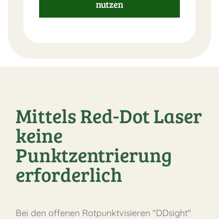
nutzen
Mittels Red-Dot Laser
keine
Punktzentrierung
erforderlich
Bei den offenen Rotpunktvisieren "DDsight"