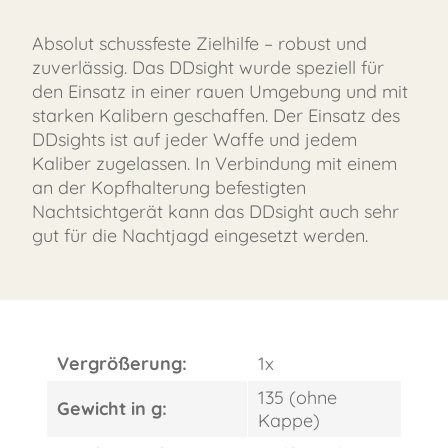
Absolut schussfeste Zielhilfe – robust und
zuverlässig. Das DDsight wurde speziell für
den Einsatz in einer rauen Umgebung und mit
starken Kalibern geschaffen. Der Einsatz des
DDsights ist auf jeder Waffe und jedem
Kaliber zugelassen. In Verbindung mit einem
an der Kopfhalterung befestigten
Nachtsichtgerät kann das DDsight auch sehr
gut für die Nachtjagd eingesetzt werden.
Vergrößerung:
1x
135 (ohne
Gewicht in g:
Kappe)