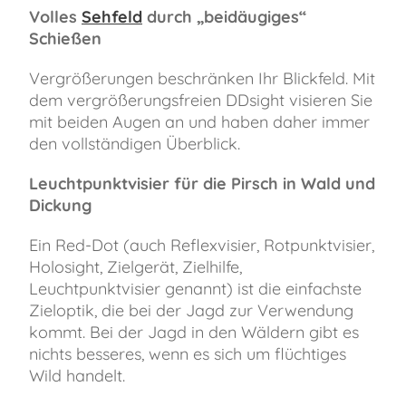
Volles
Sehfeld
durch „beidäugiges“
Schießen
Vergrößerungen beschränken Ihr Blickfeld. Mit
dem vergrößerungsfreien DDsight visieren Sie
mit beiden Augen an und haben daher immer
den vollständigen Überblick.
Leuchtpunktvisier für die Pirsch in Wald und
Dickung
Ein Red-Dot (auch Reflexvisier, Rotpunktvisier,
Holosight, Zielgerät, Zielhilfe,
Leuchtpunktvisier genannt) ist die einfachste
Zieloptik, die bei der Jagd zur Verwendung
kommt. Bei der Jagd in den Wäldern gibt es
nichts besseres, wenn es sich um flüchtiges
Wild handelt.