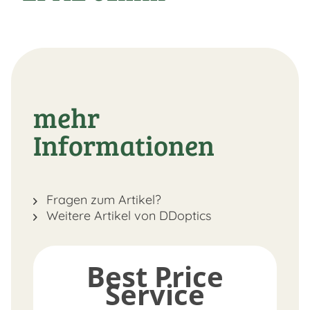
mehr
Informationen
Fragen zum Artikel?
Weitere Artikel von DDoptics
Best Price
Service