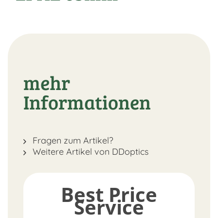
mehr
Informationen
Fragen zum Artikel?
Weitere Artikel von DDoptics
Best Price
Service