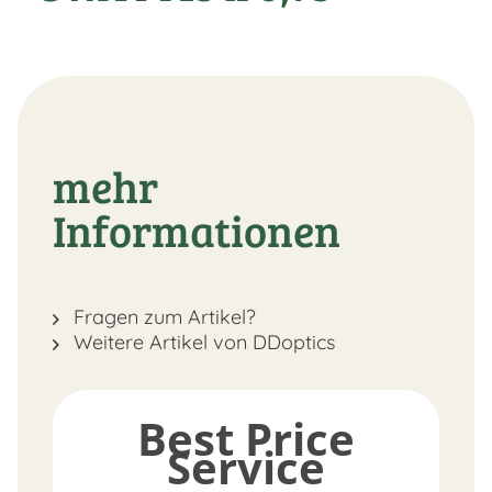
mehr
Informationen
Fragen zum Artikel?
Weitere Artikel von DDoptics
Best Price
Service