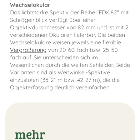
Wechselokular
Das lichtstarke Spektiv der Reihe "EDX 82" mit
Schrägeinblick verfügt über einen
Objektivdurchmesser von 82 mm und ist mit 2
verschiedenen Okularen lieferbar. Die beiden
Wechselokulare weisen jeweils eine flexible
Vergrößerung
von 20-60-fach bzw. 25-50-
fach auf. Sie unterscheiden sich im
Wesentlichen durch die weiten Sehfelder. Beide
Varianten sind als Weitwinkel-Spektive
einzustufen (35-21 m bzw. 42-27 m), die die
Objekterfassung deutlich vereinfachen.
mehr