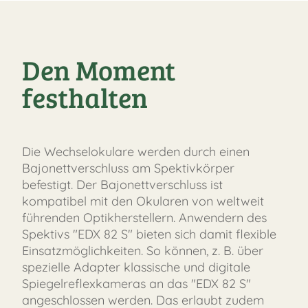
Den Moment
festhalten
Die Wechselokulare werden durch einen
Bajonettverschluss am Spektivkörper
befestigt. Der Bajonettverschluss ist
kompatibel mit den Okularen von weltweit
führenden Optikherstellern. Anwendern des
Spektivs "EDX 82 S" bieten sich damit flexible
Einsatzmöglichkeiten. So können, z. B. über
spezielle Adapter klassische und digitale
Spiegelreflexkameras an das "EDX 82 S"
angeschlossen werden. Das erlaubt zudem