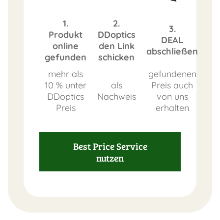
1.
2.
3.
Produkt
DDoptics
DEAL
online
den Link
abschließen
gefunden
schicken
mehr als
gefundenen
10 % unter
als
Preis auch
DDoptics
Nachweis
von uns
Preis
erhalten
Best Price Service
nutzen