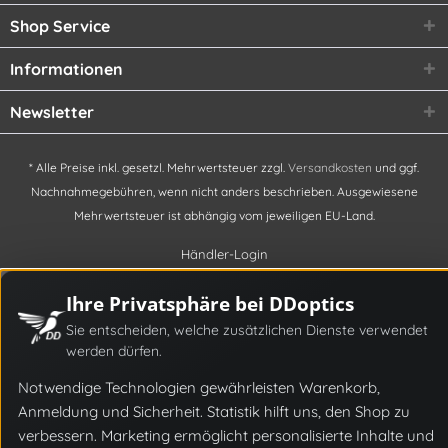
Shop Service
Informationen
Newsletter
* Alle Preise inkl. gesetzl. Mehrwertsteuer zzgl.
Versandkosten
und ggf.
Nachnahmegebühren, wenn nicht anders beschrieben. Ausgewiesene
Mehrwertsteuer ist abhängig vom jeweiligen EU-Land.
Händler-Login
Ihre Privatsphäre bei DDoptics
Sie entscheiden, welche zusätzlichen Dienste verwendet
werden dürfen.
Notwendige Technologien gewährleisten Warenkorb,
Anmeldung und Sicherheit. Statistik hilft uns, den Shop zu
verbessern. Marketing ermöglicht personalisierte Inhalte und