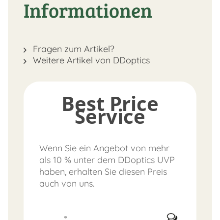
Informationen
Fragen zum Artikel?
Weitere Artikel von DDoptics
Best Price
Service
Wenn Sie ein Angebot von mehr
als 10 % unter dem DDoptics UVP
haben, erhalten Sie diesen Preis
auch von uns.