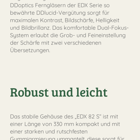
DDoptics Ferngläsern der EDX Serie so
bewährte DDlucid-Vergütung sorgt für
maximalen Kontrast, Bildschärfe, Helligkeit
und Bildbrillanz. Das komfortable Dual-Fokus-
System erlaubt die Grob- und Feineinstellung
der Schärfe mit zwei verschiedenen
Übersetzungen.
Robust und leicht
Das stabile Gehäuse des „EDX 82 S“ ist mit
einer Länge von 330 mm kompakt und mit
einer starken und rutschfesten
Gummiarmierung ummantelt, diese sorgt für