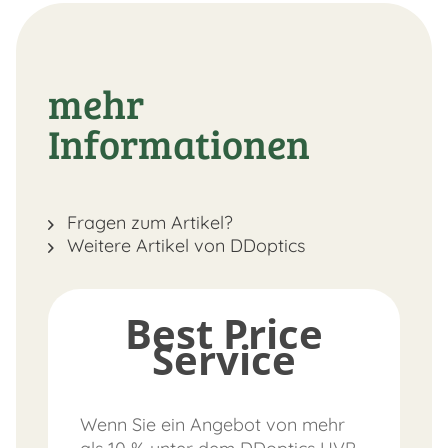
mehr
Informationen
Fragen zum Artikel?
Weitere Artikel von DDoptics
Best Price
Service
Wenn Sie ein Angebot von mehr