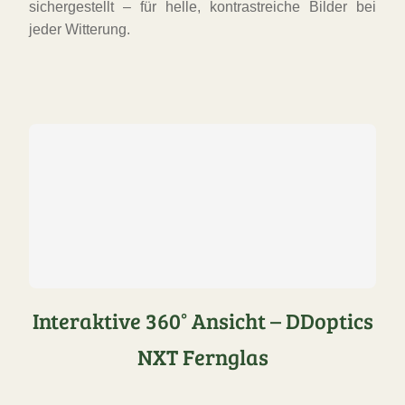
sichergestellt – für helle, kontrastreiche Bilder bei
jeder Witterung.
Interaktive 360° Ansicht – DDoptics
NXT Fernglas