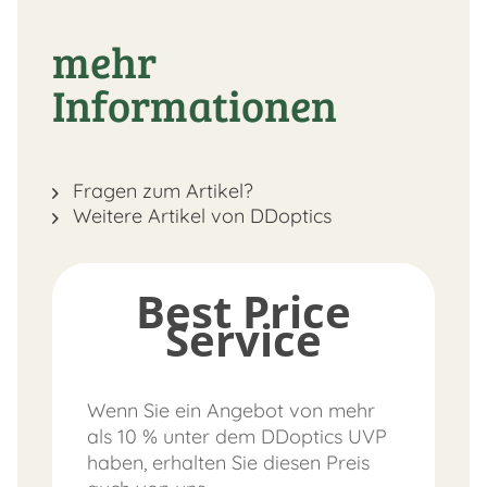
mehr
Informationen
Fragen zum Artikel?
Weitere Artikel von DDoptics
Best Price
Service
Wenn Sie ein Angebot von mehr
als 10 % unter dem DDoptics UVP
haben, erhalten Sie diesen Preis