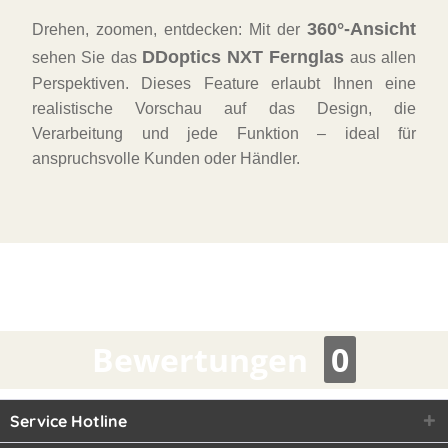
360°-Ansicht
Drehen, zoomen, entdecken: Mit der
DDoptics NXT Fernglas
sehen Sie das
aus allen
Perspektiven. Dieses Feature erlaubt Ihnen eine
realistische Vorschau auf das Design, die
Verarbeitung und jede Funktion – ideal für
anspruchsvolle Kunden oder Händler.
Bewertungen
0
Service Hotline