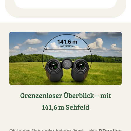
Grenzenloser Überblick – mit
141,6 m Sehfeld