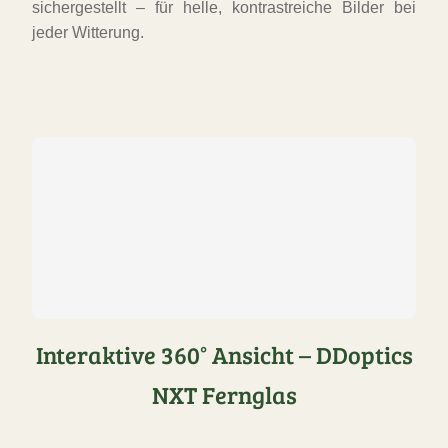
sichergestellt – für helle, kontrastreiche Bilder bei
jeder Witterung.
Interaktive 360° Ansicht – DDoptics
NXT Fernglas