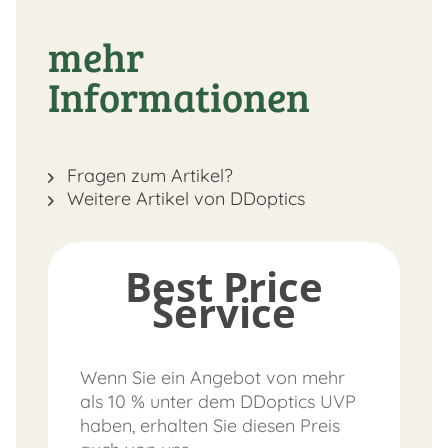
mehr
Informationen
Fragen zum Artikel?
Weitere Artikel von DDoptics
Best Price
Service
Wenn Sie ein Angebot von mehr
als 10 % unter dem DDoptics UVP
haben, erhalten Sie diesen Preis