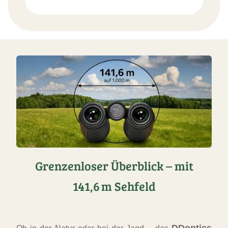
Grenzenloser Überblick – mit
141,6 m Sehfeld