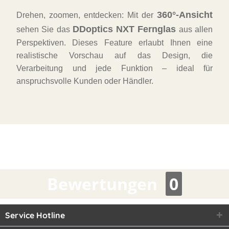
360°-Ansicht
Drehen, zoomen, entdecken: Mit der
DDoptics NXT Fernglas
sehen Sie das
aus allen
Perspektiven. Dieses Feature erlaubt Ihnen eine
realistische Vorschau auf das Design, die
Verarbeitung und jede Funktion – ideal für
anspruchsvolle Kunden oder Händler.
Bewertungen
0
Service Hotline