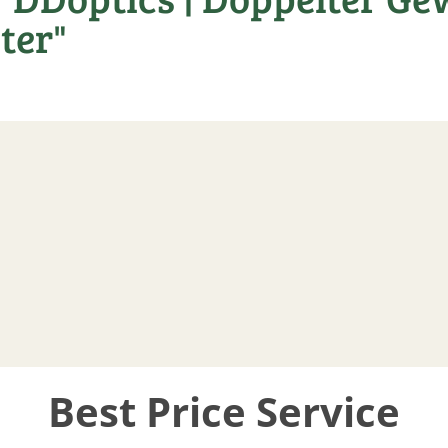
ter"
Best Price Service