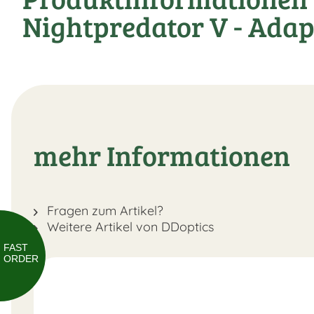
Nightpredator V - Adap
mehr Informationen
Fragen zum Artikel?
Weitere Artikel von DDoptics
FAST
ORDER