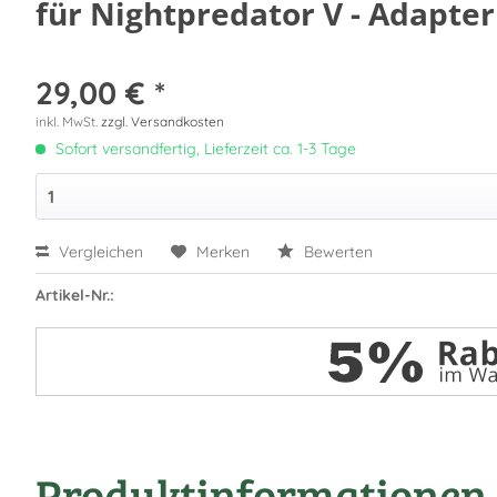
für Nightpredator V - Adapter
29,00 € *
inkl. MwSt.
zzgl. Versandkosten
Sofort versandfertig, Lieferzeit ca. 1-3 Tage
Vergleichen
Merken
Bewerten
Artikel-Nr.:
Produktinformationen "