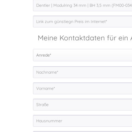
Meine Kontaktdaten für ein