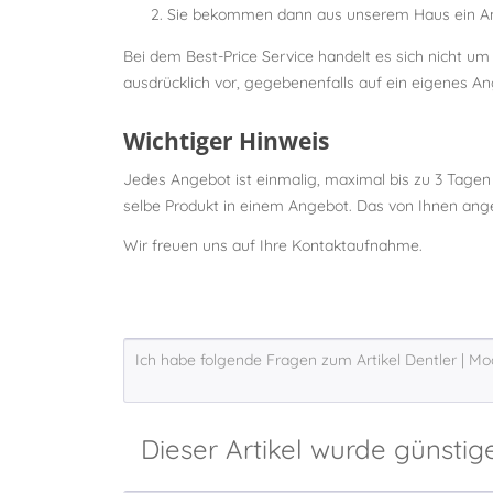
Sie bekommen dann aus unserem Haus ein Ang
Bei dem Best-Price Service handelt es sich nicht u
ausdrücklich vor, gegebenenfalls auf ein eigenes An
Wichtiger Hinweis
Jedes Angebot ist einmalig, maximal bis zu 3 Tagen
selbe Produkt in einem Angebot. Das von Ihnen angez
Wir freuen uns auf Ihre Kontaktaufnahme.
Dieser Artikel wurde günstig