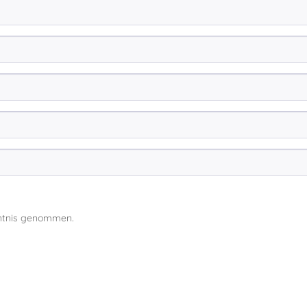
ntnis genommen.