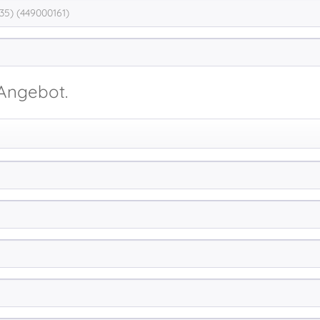
 Angebot.