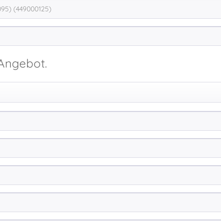
 Angebot.