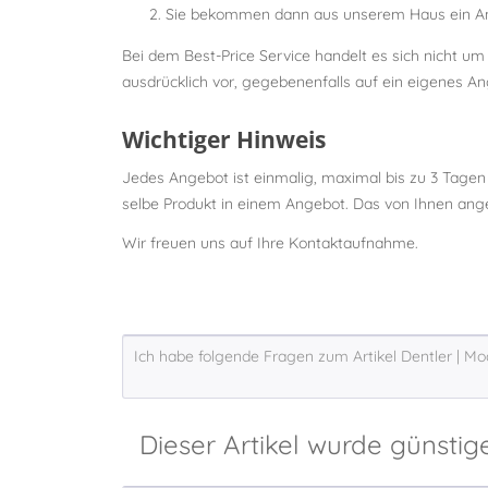
Sie bekommen dann aus unserem Haus ein Ang
Bei dem Best-Price Service handelt es sich nicht u
ausdrücklich vor, gegebenenfalls auf ein eigenes An
Wichtiger Hinweis
Jedes Angebot ist einmalig, maximal bis zu 3 Tagen
selbe Produkt in einem Angebot. Das von Ihnen angez
Wir freuen uns auf Ihre Kontaktaufnahme.
Dieser Artikel wurde günstig