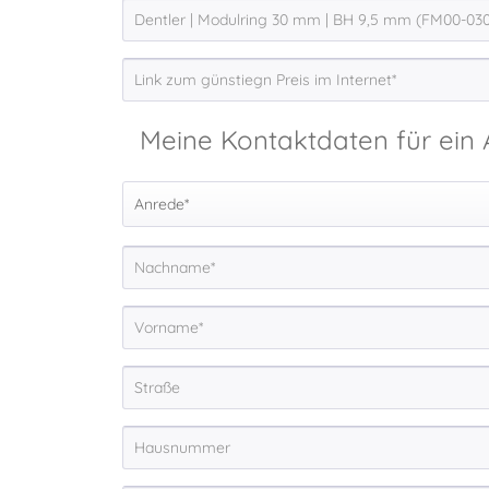
Meine Kontaktdaten für ein