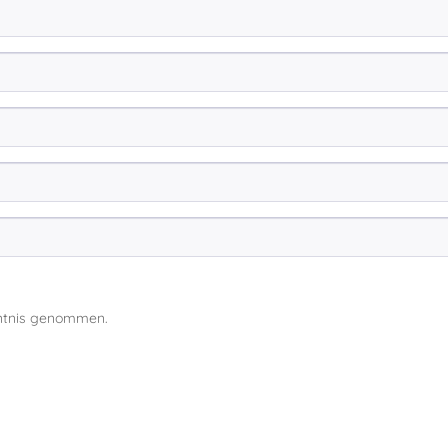
ntnis genommen.