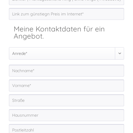
Meine Kontaktdaten für ein
Angebot.