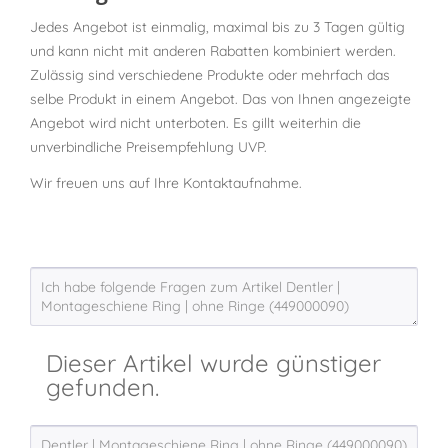
Jedes Angebot ist einmalig, maximal bis zu 3 Tagen gültig
und kann nicht mit anderen Rabatten kombiniert werden.
Zulässig sind verschiedene Produkte oder mehrfach das
selbe Produkt in einem Angebot. Das von Ihnen angezeigte
Angebot wird nicht unterboten. Es gillt weiterhin die
unverbindliche Preisempfehlung UVP.
Wir freuen uns auf Ihre Kontaktaufnahme.
Dieser Artikel wurde günstiger
gefunden.