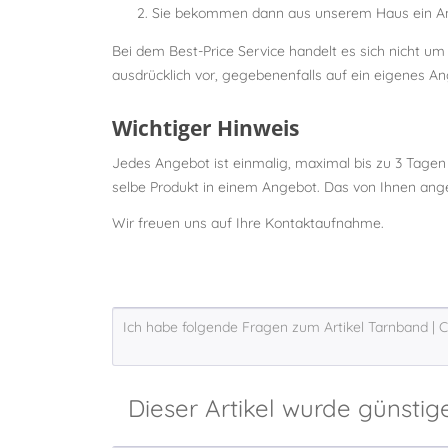
Sie bekommen dann aus unserem Haus ein Ang
Bei dem Best-Price Service handelt es sich nicht u
ausdrücklich vor, gegebenenfalls auf ein eigenes An
Wichtiger Hinweis
Jedes Angebot ist einmalig, maximal bis zu 3 Tagen
selbe Produkt in einem Angebot. Das von Ihnen angez
Wir freuen uns auf Ihre Kontaktaufnahme.
Dieser Artikel wurde günstig