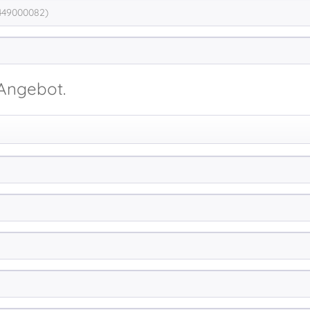
 Angebot.