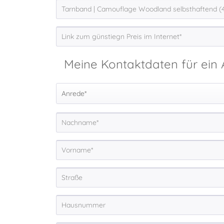
Meine Kontaktdaten für ein