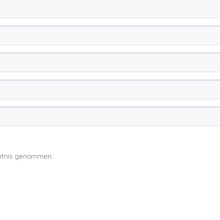
ntnis genommen.