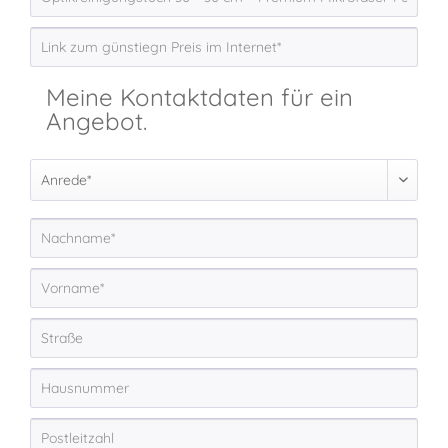
Meine Kontaktdaten für ein
Angebot.