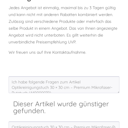
Jedes Angebot ist einmalig, maximal bis zu 3 Tagen gültig
und kann nicht mit anderen Rabatten kombiniert werden.
Zulässig sind verschiedene Produkte oder mehrfach das
selbe Produkt in einem Angebot. Das von Ihnen angezeigte
Angebot wird nicht unterboten. Es gillt weiterhin die
unverbindliche Preisempfehlung UVP.
Wir freuen uns auf Ihre Kontaktaufnahme.
Dieser Artikel wurde günstiger
gefunden.