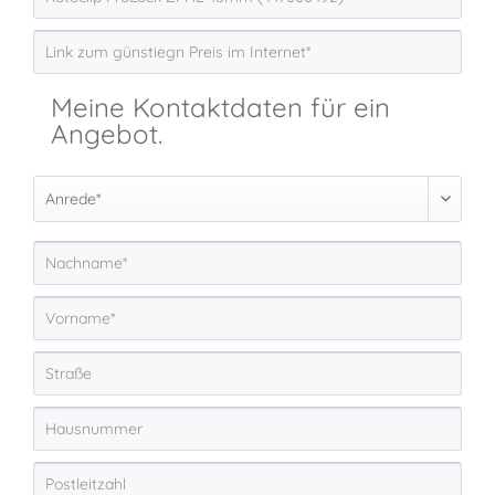
Meine Kontaktdaten für ein
Angebot.