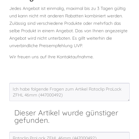
Jedes Angebot ist einmalig, maximal bis zu 3 Tagen gültig
und kann nicht mit anderen Rabatten kombiniert werden.
Zulässig sind verschiedene Produkte oder mehrfach das
selbe Produkt in einem Angebot. Das von Ihnen angezeigte
Angebot wird nicht unterboten. Es gillt weiterhin die
unverbindliche Preisempfehlung UVP.
Wir freuen uns auf Ihre Kontaktaufnahme.
Dieser Artikel wurde günstiger
gefunden.