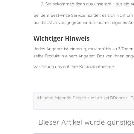
Sie bekommen dann aus unserem Haus ein Ang
Bei dem Best-Price Service handelt es sich nicht u
ausdrücklich vor, gegebenenfalls auf ein eigenes An
Wichtiger Hinweis
Jedes Angebot ist einmalig, maximal bis zu 3 Tagen
selbe Produkt in einem Angebot. Das von Ihnen angez
Wir freuen uns auf Ihre Kontaktaufnahme.
Dieser Artikel wurde günstig