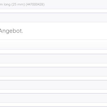
 Angebot.