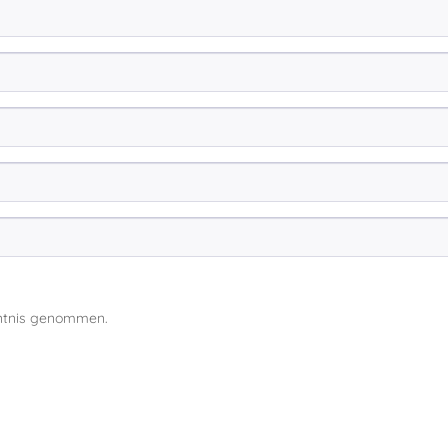
ntnis genommen.