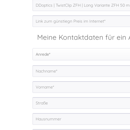
Meine Kontaktdaten für ein