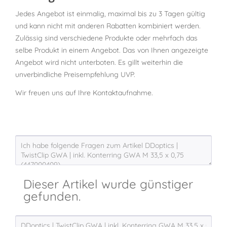
Jedes Angebot ist einmalig, maximal bis zu 3 Tagen gültig
und kann nicht mit anderen Rabatten kombiniert werden.
Zulässig sind verschiedene Produkte oder mehrfach das
selbe Produkt in einem Angebot. Das von Ihnen angezeigte
Angebot wird nicht unterboten. Es gillt weiterhin die
unverbindliche Preisempfehlung UVP.
Wir freuen uns auf Ihre Kontaktaufnahme.
Dieser Artikel wurde günstiger
gefunden.