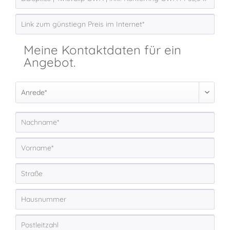
Meine Kontaktdaten für ein
Angebot.