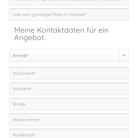
Meine Kontaktdaten für ein
Angebot.