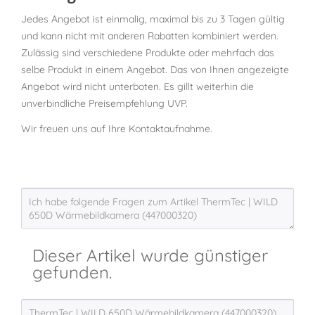
Jedes Angebot ist einmalig, maximal bis zu 3 Tagen gültig
und kann nicht mit anderen Rabatten kombiniert werden.
Zulässig sind verschiedene Produkte oder mehrfach das
selbe Produkt in einem Angebot. Das von Ihnen angezeigte
Angebot wird nicht unterboten. Es gillt weiterhin die
unverbindliche Preisempfehlung UVP.
Wir freuen uns auf Ihre Kontaktaufnahme.
Dieser Artikel wurde günstiger
gefunden.