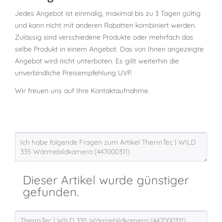
Jedes Angebot ist einmalig, maximal bis zu 3 Tagen gültig
und kann nicht mit anderen Rabatten kombiniert werden.
Zulässig sind verschiedene Produkte oder mehrfach das
selbe Produkt in einem Angebot. Das von Ihnen angezeigte
Angebot wird nicht unterboten. Es gillt weiterhin die
unverbindliche Preisempfehlung UVP.
Wir freuen uns auf Ihre Kontaktaufnahme.
Dieser Artikel wurde günstiger
gefunden.