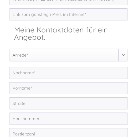
Meine Kontaktdaten für ein
Angebot.