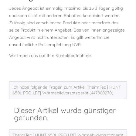
Jedes Angebot ist einmalig, maximal bis zu 3 Tagen gültig
und kann nicht mit anderen Rabatten kombiniert werden.
Zulässig sind verschiedene Produkte oder mehrfach das
selbe Produkt in einem Angebot. Das von Ihnen angezeigte
Angebot wird nicht unterboten. Es gillt weiterhin die
unverbindliche Preisempfehlung UVP.
Wir freuen uns auf Ihre Kontaktaufnahme.
Dieser Artikel wurde günstiger
gefunden.