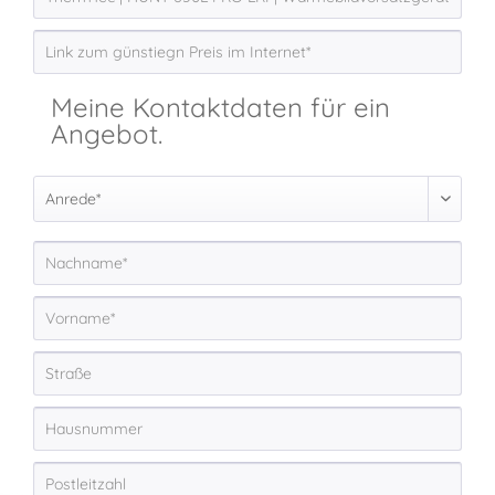
Meine Kontaktdaten für ein
Angebot.