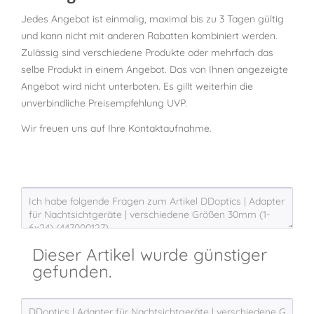
Jedes Angebot ist einmalig, maximal bis zu 3 Tagen gültig
und kann nicht mit anderen Rabatten kombiniert werden.
Zulässig sind verschiedene Produkte oder mehrfach das
selbe Produkt in einem Angebot. Das von Ihnen angezeigte
Angebot wird nicht unterboten. Es gillt weiterhin die
unverbindliche Preisempfehlung UVP.
Wir freuen uns auf Ihre Kontaktaufnahme.
Dieser Artikel wurde günstiger
gefunden.