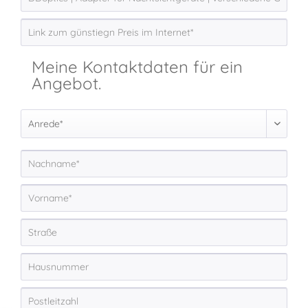
Meine Kontaktdaten für ein
Angebot.