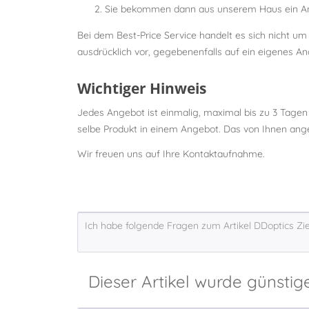
Sie bekommen dann aus unserem Haus ein Ang
Bei dem Best-Price Service handelt es sich nicht u
ausdrücklich vor, gegebenenfalls auf ein eigenes An
Wichtiger Hinweis
Jedes Angebot ist einmalig, maximal bis zu 3 Tagen
selbe Produkt in einem Angebot. Das von Ihnen angez
Wir freuen uns auf Ihre Kontaktaufnahme.
Dieser Artikel wurde günstig