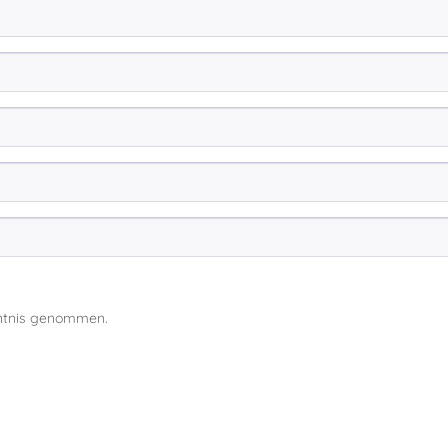
ntnis genommen.