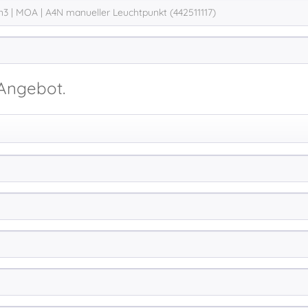
 Angebot.