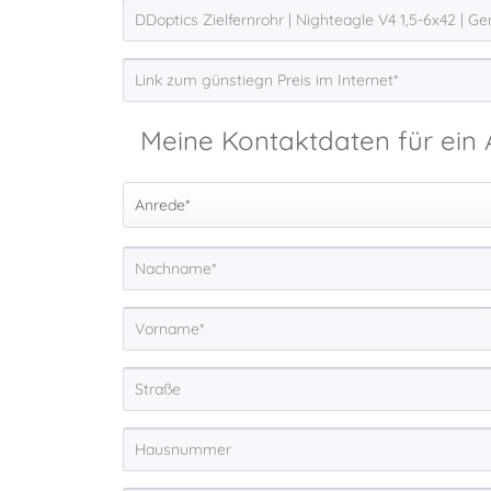
Meine Kontaktdaten für ein