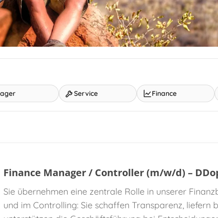
ager
Service
Finance
Finance Manager / Controller (m/w/d) – DDo
Sie übernehmen eine zentrale Rolle in unserer Finan
und im Controlling: Sie schaffen Transparenz, liefern