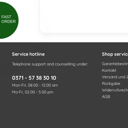
FAST
ORDER
Service hotline
Shop servic
Garantiebes
Telephone support and counselling under:
Kontakt
0371 - 57 38 30 10
Versand und 
Rückgabe
Mon-Fri, 08:00 - 12:00 am
Widerrufsrech
Mo-Fr, 02:00 - 5:00 pm
AGB