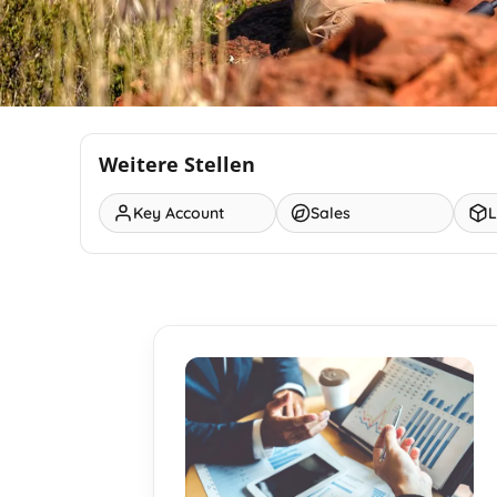
Weitere Stellen
Key Account
Sales
L