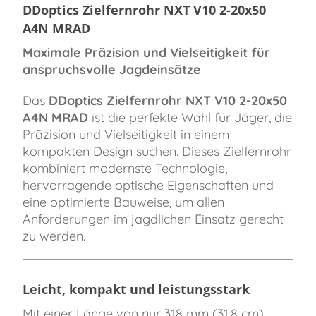
DDoptics Zielfernrohr NXT V10 2-20x50
A4N MRAD
Maximale Präzision und Vielseitigkeit für
anspruchsvolle Jagdeinsätze
Das
DDoptics Zielfernrohr NXT V10 2-20x50
A4N MRAD
ist die perfekte Wahl für Jäger, die
Präzision und Vielseitigkeit in einem
kompakten Design suchen. Dieses Zielfernrohr
kombiniert modernste Technologie,
hervorragende optische Eigenschaften und
eine optimierte Bauweise, um allen
Anforderungen im jagdlichen Einsatz gerecht
zu werden.
Leicht, kompakt und leistungsstark
Mit einer Länge von nur 318 mm (31,8 cm)