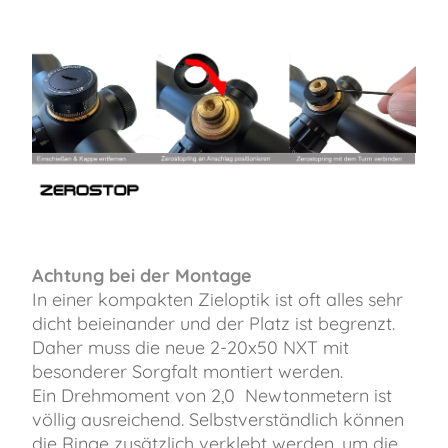
Achtung bei der Montage
In einer kompakten Zieloptik ist oft alles sehr
dicht beieinander und der Platz ist begrenzt.
Daher muss die neue 2-20x50 NXT mit
besonderer Sorgfalt montiert werden.
Ein Drehmoment von 2,0 Newtonmetern ist
völlig ausreichend. Selbstverständlich können
die Ringe zusätzlich verklebt werden, um die