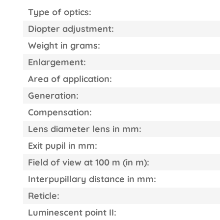
Type of optics:
Diopter adjustment:
Weight in grams:
Enlargement:
Area of ​​application:
Generation:
Compensation:
Lens diameter lens in mm:
Exit pupil in mm:
Field of view at 100 m (in m):
Interpupillary distance in mm:
Reticle:
Luminescent point II: