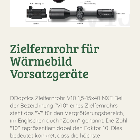
Zielfernrohr für
Wärmebild
Vorsatzgeräte
DDoptics Zielfernrohr V10 1,5-15x40 NXT Bei
der Bezeichnung "V10" eines Zielfernrohrs
steht das "V" für den Vergrößerungsbereich,
im Englischen auch "Zoom" genannt. Die Zahl
"10" repräsentiert dabei den Faktor 10. Dies
bedeutet konkret, dass die höchste