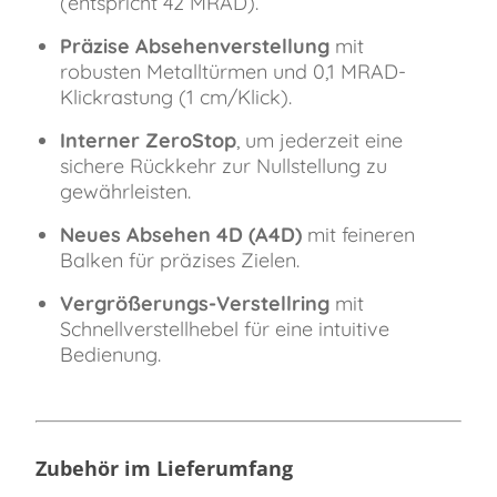
(entspricht 42 MRAD).
Präzise Absehenverstellung
mit
robusten Metalltürmen und 0,1 MRAD-
Klickrastung (1 cm/Klick).
Interner ZeroStop
, um jederzeit eine
sichere Rückkehr zur Nullstellung zu
gewährleisten.
Neues Absehen 4D (A4D)
mit feineren
Balken für präzises Zielen.
Vergrößerungs-Verstellring
mit
Schnellverstellhebel für eine intuitive
Bedienung.
Zubehör im Lieferumfang