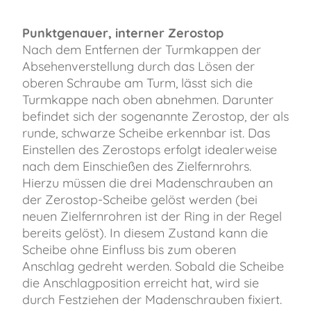
Punktgenauer, interner Zerostop
Nach dem Entfernen der Turmkappen der
Absehenverstellung durch das Lösen der
oberen Schraube am Turm, lässt sich die
Turmkappe nach oben abnehmen. Darunter
befindet sich der sogenannte Zerostop, der als
runde, schwarze Scheibe erkennbar ist. Das
Einstellen des Zerostops erfolgt idealerweise
nach dem Einschießen des Zielfernrohrs.
Hierzu müssen die drei Madenschrauben an
der Zerostop-Scheibe gelöst werden (bei
neuen Zielfernrohren ist der Ring in der Regel
bereits gelöst). In diesem Zustand kann die
Scheibe ohne Einfluss bis zum oberen
Anschlag gedreht werden. Sobald die Scheibe
die Anschlagposition erreicht hat, wird sie
durch Festziehen der Madenschrauben fixiert.