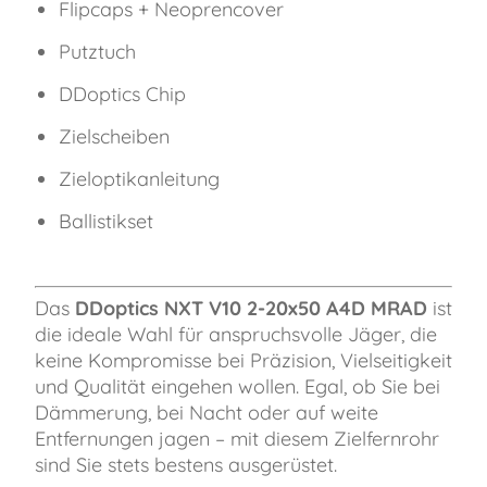
Flipcaps + Neoprencover
Putztuch
DDoptics Chip
Zielscheiben
Zieloptikanleitung
Ballistikset
Das
DDoptics NXT V10 2-20x50 A4D MRAD
ist
die ideale Wahl für anspruchsvolle Jäger, die
keine Kompromisse bei Präzision, Vielseitigkeit
und Qualität eingehen wollen. Egal, ob Sie bei
Dämmerung, bei Nacht oder auf weite
Entfernungen jagen – mit diesem Zielfernrohr
sind Sie stets bestens ausgerüstet.