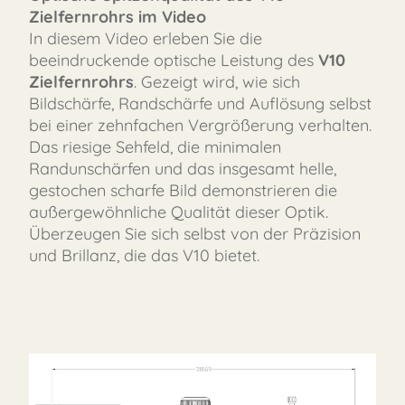
Zielfernrohrs im Video
In diesem Video erleben Sie die
beeindruckende optische Leistung des
V10
Zielfernrohrs
. Gezeigt wird, wie sich
Bildschärfe, Randschärfe und Auflösung selbst
bei einer zehnfachen Vergrößerung verhalten.
Das riesige Sehfeld, die minimalen
Randunschärfen und das insgesamt helle,
gestochen scharfe Bild demonstrieren die
außergewöhnliche Qualität dieser Optik.
Überzeugen Sie sich selbst von der Präzision
und Brillanz, die das V10 bietet.