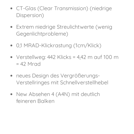
CT-Glas (Clear Transmission) (niedrige
Dispersion)
Extrem niedrige Streulichtwerte (wenig
Gegenlichtprobleme)
0,1 MRAD-Klickrastung (1cm/Klick)
Verstellweg: 442 Klicks = 4,42 m auf 100 m
= 42 Mrad
neues Design des Vergrößerungs-
Verstellringes mit Schnellverstellhebel
New Absehen 4 (A4N) mit deutlich
feineren Balken