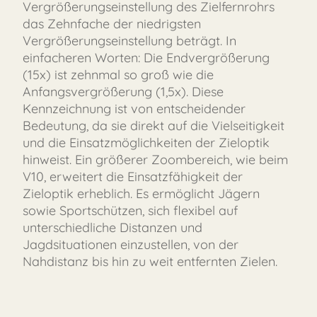
Vergrößerungseinstellung des Zielfernrohrs
das Zehnfache der niedrigsten
Vergrößerungseinstellung beträgt. In
einfacheren Worten: Die Endvergrößerung
(15x) ist zehnmal so groß wie die
Anfangsvergrößerung (1,5x). Diese
Kennzeichnung ist von entscheidender
Bedeutung, da sie direkt auf die Vielseitigkeit
und die Einsatzmöglichkeiten der Zieloptik
hinweist. Ein größerer Zoombereich, wie beim
V10, erweitert die Einsatzfähigkeit der
Zieloptik erheblich. Es ermöglicht Jägern
sowie Sportschützen, sich flexibel auf
unterschiedliche Distanzen und
Jagdsituationen einzustellen, von der
Nahdistanz bis hin zu weit entfernten Zielen.