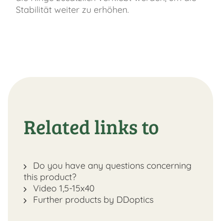
Stabilität weiter zu erhöhen.
Related links to
Do you have any questions concerning
this product?
Video 1,5-15x40
Further products by DDoptics