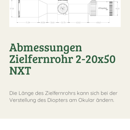
Abmessungen
Zielfernrohr 2-20x50
NXT
Die Länge des Zielfernrohrs kann sich bei der
Verstellung des Diopters am Okular ändern.