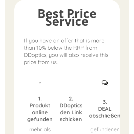
Best Price
Service
If you have an offer that is more
than 10% below the RRP from
DDoptics, you will also receive this
price from us.
1.
2.
3.
Produkt
DDoptics
DEAL
online
den Link
abschließen
gefunden
schicken
mehr als
gefundenen