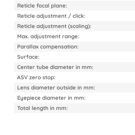
Reticle focal plane:
Reticle adjustment / click:
Reticle adjustment (scaling):
Max. adjustment range:
Parallax compensation:
Surface:
Center tube diameter in mm:
ASV zero stop:
Lens diameter outside in mm:
Eyepiece diameter in mm:
Total length in mm: