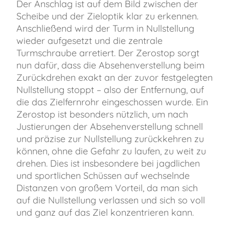
Der Anschlag ist auf dem Bild zwischen der
Scheibe und der Zieloptik klar zu erkennen.
Anschließend wird der Turm in Nullstellung
wieder aufgesetzt und die zentrale
Turmschraube arretiert. Der Zerostop sorgt
nun dafür, dass die Absehenverstellung beim
Zurückdrehen exakt an der zuvor festgelegten
Nullstellung stoppt – also der Entfernung, auf
die das Zielfernrohr eingeschossen wurde. Ein
Zerostop ist besonders nützlich, um nach
Justierungen der Absehenverstellung schnell
und präzise zur Nullstellung zurückkehren zu
können, ohne die Gefahr zu laufen, zu weit zu
drehen. Dies ist insbesondere bei jagdlichen
und sportlichen Schüssen auf wechselnde
Distanzen von großem Vorteil, da man sich
auf die Nullstellung verlassen und sich so voll
und ganz auf das Ziel konzentrieren kann.