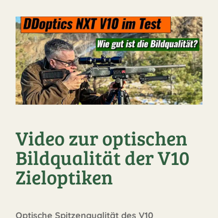
Video zur optischen
Bildqualität der V10
Zieloptiken
Optische Spitzenqualität des V10