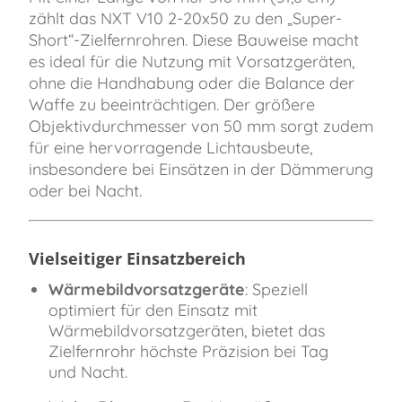
zählt das NXT V10 2-20x50 zu den „Super-
Short“-Zielfernrohren. Diese Bauweise macht
es ideal für die Nutzung mit Vorsatzgeräten,
ohne die Handhabung oder die Balance der
Waffe zu beeinträchtigen. Der größere
Objektivdurchmesser von 50 mm sorgt zudem
für eine hervorragende Lichtausbeute,
insbesondere bei Einsätzen in der Dämmerung
oder bei Nacht.
Vielseitiger Einsatzbereich
Wärmebildvorsatzgeräte
: Speziell
optimiert für den Einsatz mit
Wärmebildvorsatzgeräten, bietet das
Zielfernrohr höchste Präzision bei Tag
und Nacht.