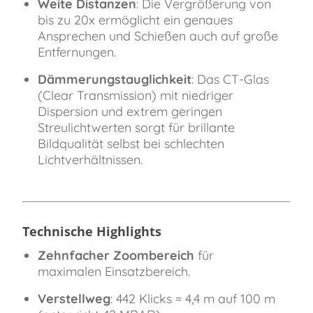
Weite Distanzen
: Die Vergrößerung von
bis zu 20x ermöglicht ein genaues
Ansprechen und Schießen auch auf große
Entfernungen.
Dämmerungstauglichkeit
: Das CT-Glas
(Clear Transmission) mit niedriger
Dispersion und extrem geringen
Streulichtwerten sorgt für brillante
Bildqualität selbst bei schlechten
Lichtverhältnissen.
Technische Highlights
Zehnfacher Zoombereich
für
maximalen Einsatzbereich.
Verstellweg
: 442 Klicks = 4,4 m auf 100 m