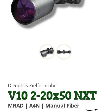
DDoptics Zielfernrohr
V10 2-20x50 NXT
MRAD | A4N | Manual Fiber