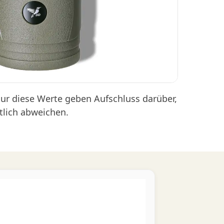
ur diese Werte geben Aufschluss darüber,
tlich abweichen.