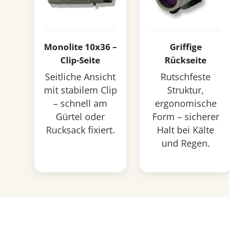
Monolite 10x36 –
Griffige
Clip-Seite
Rückseite
Seitliche Ansicht
Rutschfeste
mit stabilem Clip
Struktur,
– schnell am
ergonomische
Gürtel oder
Form – sicherer
Rucksack fixiert.
Halt bei Kälte
und Regen.