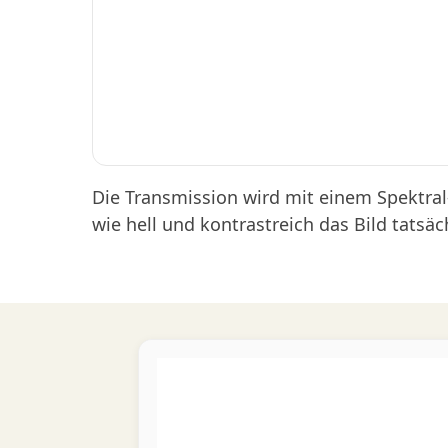
Die Transmission wird mit einem Spektra
wie hell und kontrastreich das Bild tatsä