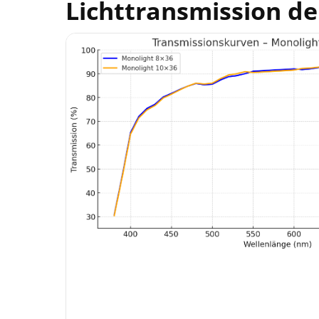
Lichttransmission de