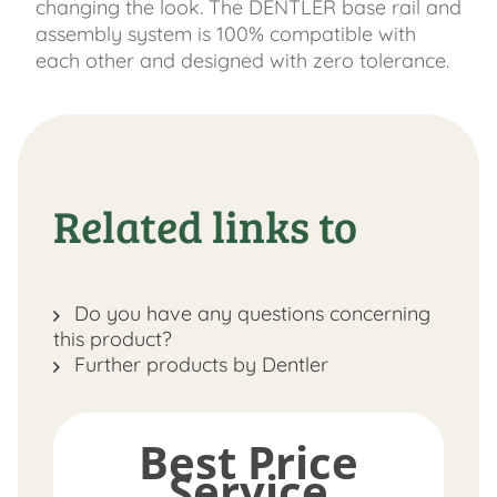
changing the look. The DENTLER base rail and
assembly system is 100% compatible with
each other and designed with zero tolerance.
Related links to
Do you have any questions concerning
this product?
Further products by Dentler
Best Price
Service