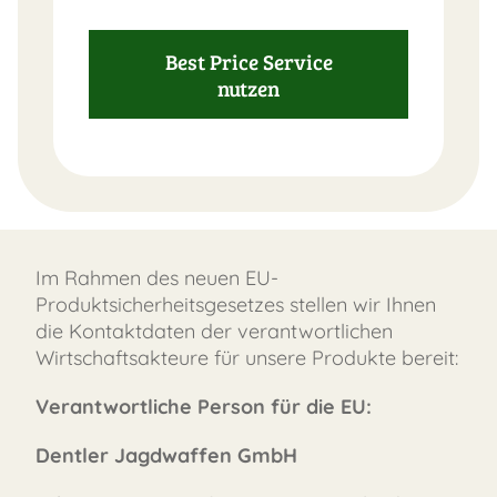
Best Price Service
nutzen
Im Rahmen des neuen EU-
Produktsicherheitsgesetzes stellen wir Ihnen
die Kontaktdaten der verantwortlichen
Wirtschaftsakteure für unsere Produkte bereit:
Verantwortliche Person für die EU:
Dentler Jagdwaffen GmbH