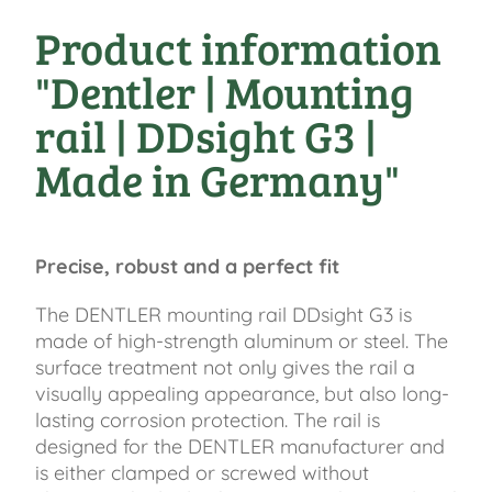
Product information
"Dentler | Mounting
rail | DDsight G3 |
Made in Germany"
Precise, robust and a perfect fit
The DENTLER mounting rail DDsight G3 is
made of high-strength aluminum or steel. The
surface treatment not only gives the rail a
visually appealing appearance, but also long-
lasting corrosion protection. The rail is
designed for the DENTLER manufacturer and
is either clamped or screwed without