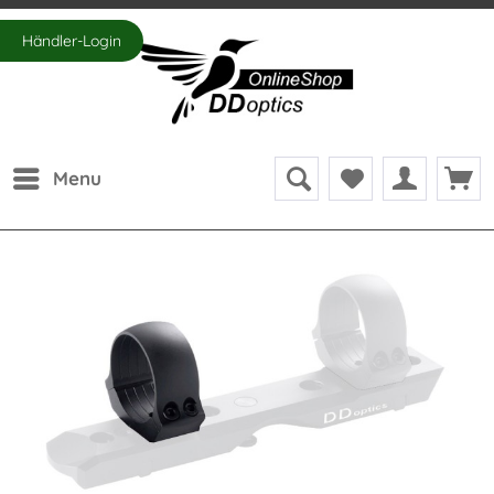
Händler-Login
Menu