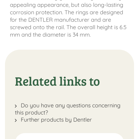
appealing appearance, but also long-lasting
corrosion protection. The rings are designed
for the DENTLER manufacturer and are
screwed onto the rail. The overall height is 6.5
mm and the diameter is 34 mm.
Related links to
Do you have any questions concerning
this product?
Further products by Dentler