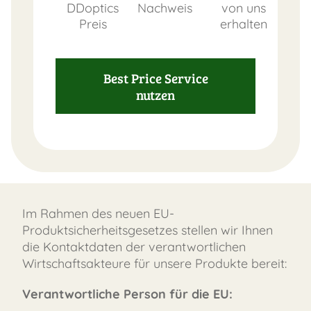
DDoptics
Nachweis
von uns
Preis
erhalten
Best Price Service
nutzen
Im Rahmen des neuen EU-
Produktsicherheitsgesetzes stellen wir Ihnen
die Kontaktdaten der verantwortlichen
Wirtschaftsakteure für unsere Produkte bereit:
Verantwortliche Person für die EU: