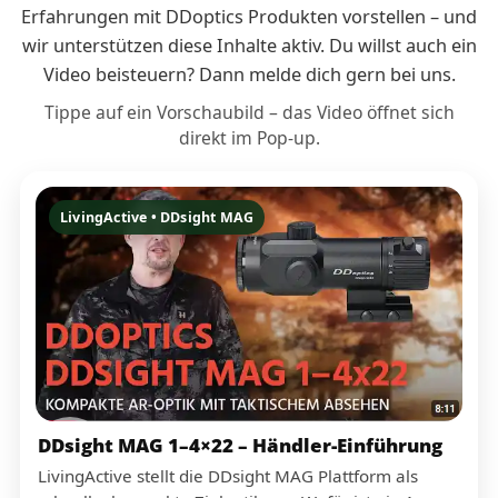
Erfahrungen mit DDoptics Produkten vorstellen – und
wir unterstützen diese Inhalte aktiv. Du willst auch ein
Video beisteuern? Dann melde dich gern bei uns.
Tippe auf ein Vorschaubild – das Video öffnet sich
direkt im Pop-up.
LivingActive • DDsight MAG
DDsight MAG 1–4×22 – Händler-Einführung
LivingActive stellt die DDsight MAG Plattform als