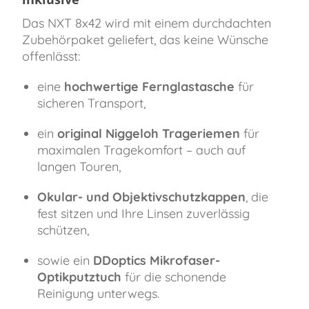
Das NXT 8x42 wird mit einem durchdachten
Zubehörpaket geliefert, das keine Wünsche
offenlässt:
eine
hochwertige Fernglastasche
für
sicheren Transport,
ein
original Niggeloh Trageriemen
für
maximalen Tragekomfort – auch auf
langen Touren,
Okular- und Objektivschutzkappen
, die
fest sitzen und Ihre Linsen zuverlässig
schützen,
sowie ein
DDoptics Mikrofaser-
Optikputztuch
für die schonende
Reinigung unterwegs.