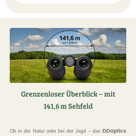
Grenzenloser Überblick – mit
141,6 m Sehfeld
DDoptics
Ob in der Natur oder bei der Jagd – das