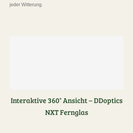
jeder Witterung.
Interaktive 360° Ansicht – DDoptics
NXT Fernglas