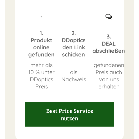
1.
2.
3.
Produkt
DDoptics
DEAL
online
den Link
abschließen
gefunden
schicken
mehr als
gefundenen
10 % unter
als
Preis auch
DDoptics
Nachweis
von uns
Preis
erhalten
Best Price Service
nutzen