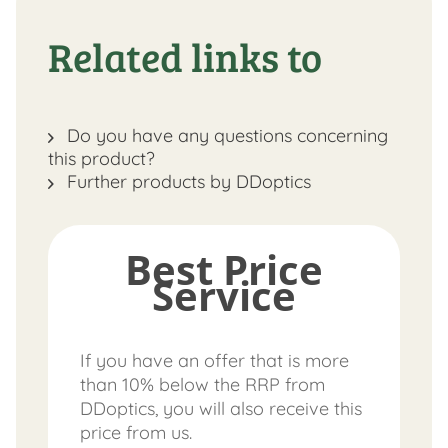
Related links to
Do you have any questions concerning
this product?
Further products by DDoptics
Best Price
Service
If you have an offer that is more
than 10% below the RRP from
DDoptics, you will also receive this
price from us.