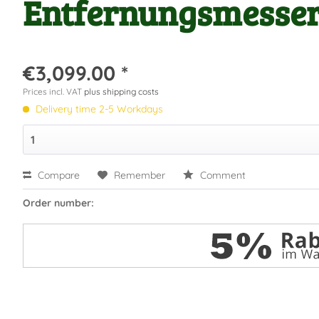
Entfernungsmesse
€3,099.00 *
Prices incl. VAT
plus shipping costs
Delivery time 2-5 Workdays
Compare
Remember
Comment
Order number: