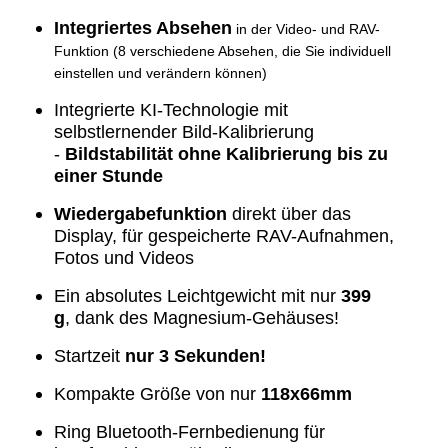
Integriertes Absehen
in der Video- und RAV-
Funktion (8 verschiedene Absehen, die Sie individuell
einstellen und verändern können)
Integrierte KI-Technologie mit
selbstlernender Bild-Kalibrierung
-
Bildstabilität ohne Kalibrierung bis zu
einer Stunde
Wiedergabefunktion
direkt über das
Display, für gespeicherte RAV-Aufnahmen,
Fotos und Videos
Ein absolutes Leichtgewicht mit nur
399
g
,
dank des Magnesium-Gehäuses!
Startzeit
nur 3 Sekunden!
Kompakte Größe von nur
118x66mm
Ring Bluetooth-Fernbedienung für