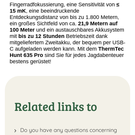
Fingerradfokussierung, eine Sensitivität von
≤
15 mK
, eine beeindruckende
Entdeckungsdistanz von bis zu 1.800 Metern,
ein großes Sichtfeld von ca.
21,9 Metern auf
100 Meter
und ein austauschbares Akkusystem
mit
bis zu 12 Stunden
Betriebszeit dank
mitgeliefertem Zweitakku, der bequem per USB-
C aufgeladen werden kann. Mit dem
ThermTec
Hunt 635 Pro
sind Sie für jedes Jagdabenteuer
bestens gerüstet!
Related links to
Do you have any questions concerning