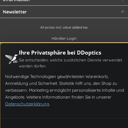
Newsletter
All prices incl. value added tax
Händler-Login
Ihre Privatsphäre bei DDoptics
Sie entscheiden, welche zusätzlichen Dienste verwendet
werden dürfen.
Notwendige Technologien gewährleisten Warenkorb,
Anmeldung und Sicherheit. Statistik hilft uns, den Shop zu
verbessern. Marketing ermöglicht personalisierte Inhalte und
Angebote. Weitere Informationen finden Sie in unserer
Datenschutzerklärung
.