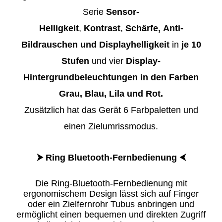
Serie
Sensor-
Helligkeit
,
Kontrast
,
Schärfe, Anti-
Bildrauschen und Displayhelligkeit
in
je 10
Stufen
und vier
Display-
Hintergrundbeleuchtungen in den Farben
Grau, Blau, Lila und Rot.
Zusätzlich hat das Gerät 6 Farbpaletten und
einen Zielumrissmodus.
⮞ Ring Bluetooth-Fernbedienung ⮜
Die Ring-Bluetooth-Fernbedienung mit
ergonomischem Design lässt sich auf Finger
oder ein Zielfernrohr Tubus anbringen und
ermöglicht einen bequemen und direkten Zugriff