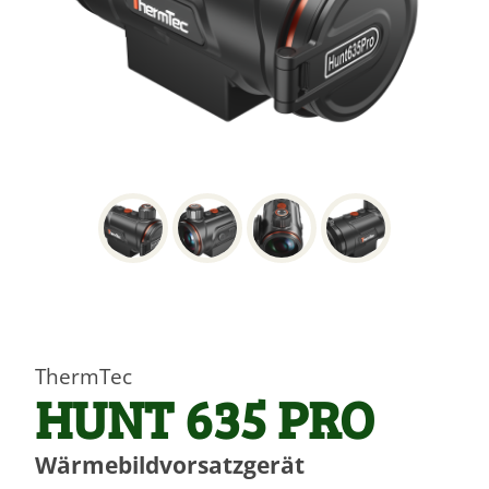
ThermTec
HUNT 635 PRO
Wärmebildvorsatzgerät