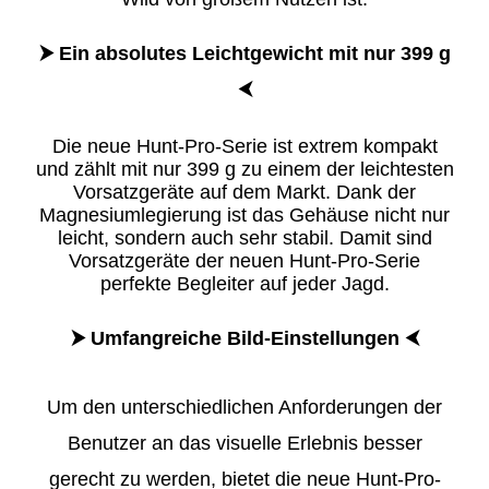
​⮞ Ein absolutes Leichtgewicht mit nur 399 g
⮜
Die neue Hunt-Pro-Serie ist extrem kompakt
und zählt mit nur 399 g zu einem der leichtesten
Vorsatzgeräte auf dem Markt. Dank der
Magnesiumlegierung ist das Gehäuse nicht nur
leicht, sondern auch sehr stabil. Damit sind
Vorsatzgeräte der neuen Hunt-Pro-Serie
perfekte Begleiter auf jeder Jagd.
⮞
Umfangreiche Bild-Einstellungen
⮜
Um den unterschiedlichen Anforderungen der
Benutzer an das visuelle Erlebnis besser
gerecht zu werden, bietet die neue Hunt-Pro-